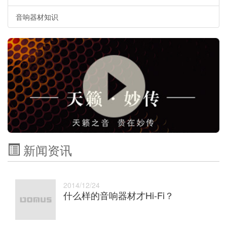
音响器材知识
新闻资讯
2014/12/24
什么样的音响器材才Hi-Fi？