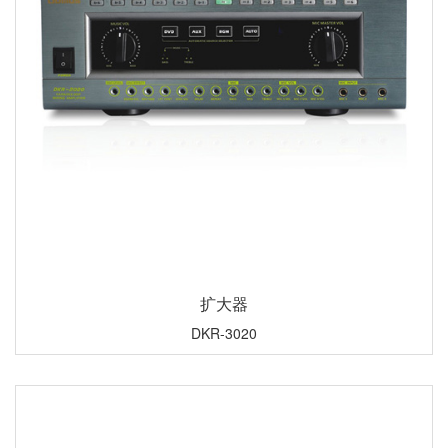
扩大器
DKR-3020