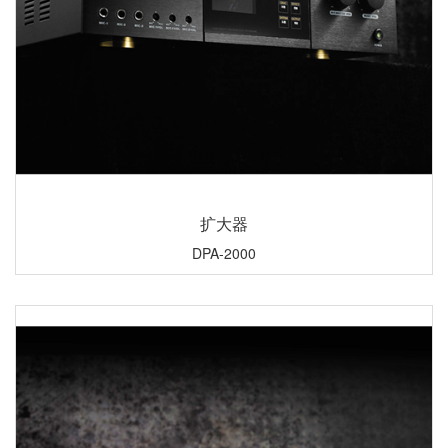
扩大器
DPA-2000