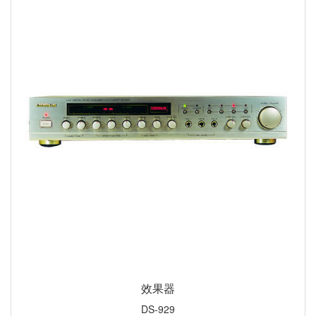
效果器
DS-929