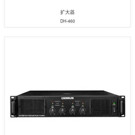
扩大器
DH-460