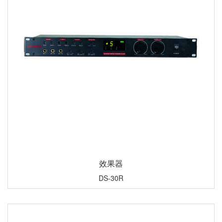
效果器
DS-30R