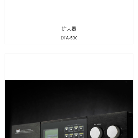
扩大器
DTA-530