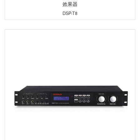
效果器
DSP-T8