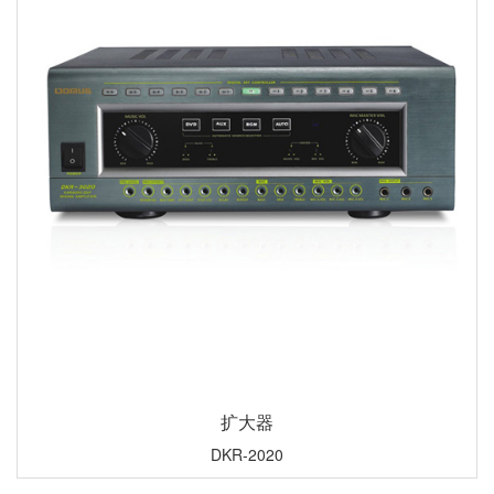
扩大器
DKR-2020