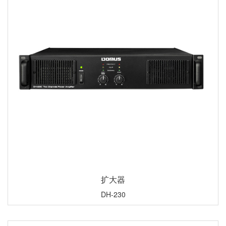
扩大器
DH-230