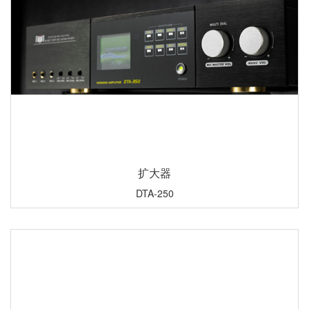
扩大器
DTA-250