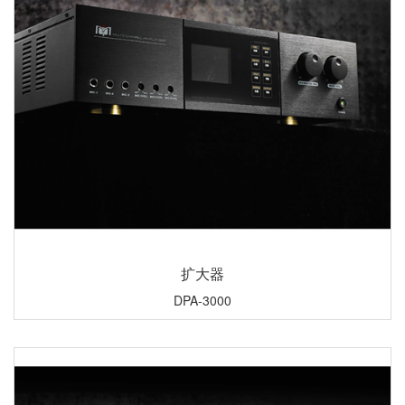
扩大器
DPA-3000