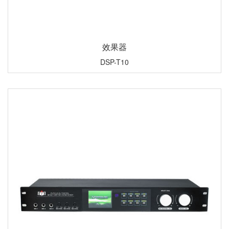
效果器
DSP-T10