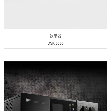
效果器
DSK-3080