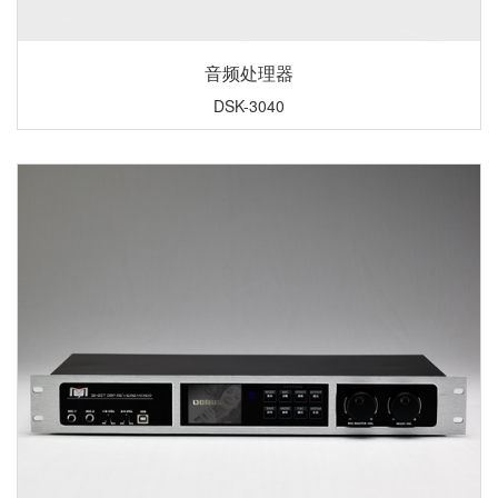
音频处理器
DSK-3040