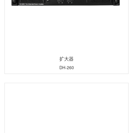
扩大器
DH-260