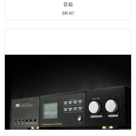
音箱
SR-K7