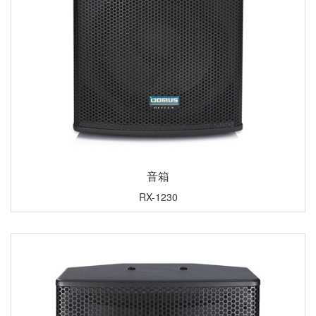
音箱
RX-1230