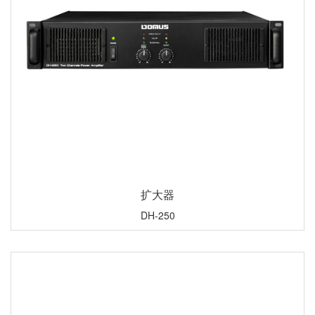
扩大器
DH-250