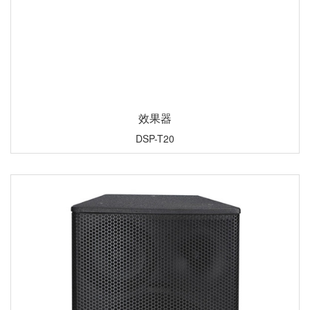
效果器
DSP-T20