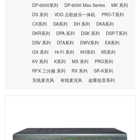
DP-6000系列
DP-6000 Max Series
MK 系列
DS 系列
VOD 点歌娱乐一体机
PRO-T系列
CX系列
DA系列
DH 系列
DKA系列
DKR系列
DPA 系列
DSK 系列
DSP-T系列
DSV 系列
DTA系列
DWV系列
EA系列
GX 系列
Hi-Fi 系列
KH系列
KS系列
KV 系列
K系列
MS 系列
PRO系列
RFX 三分频 系列
RX 系列
SR-K系列
无线麦克风
有线麦克风
超重低音系列