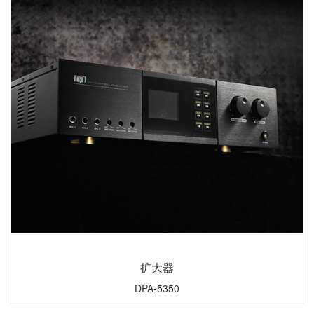
扩大器
DPA-5350