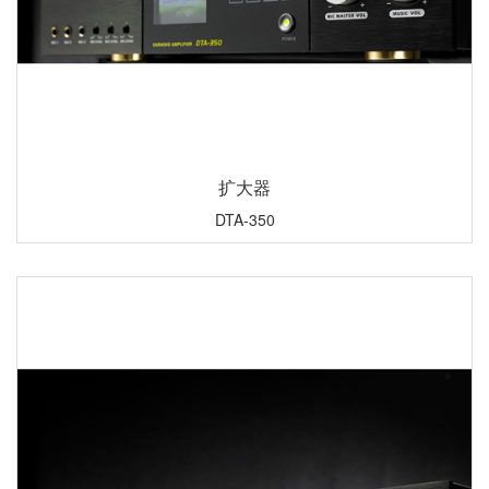
扩大器
DTA-350