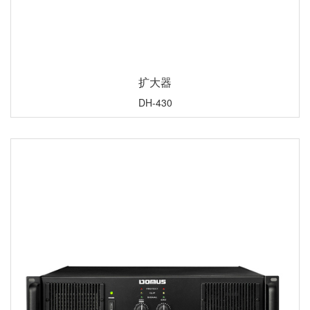
扩大器
DH-430