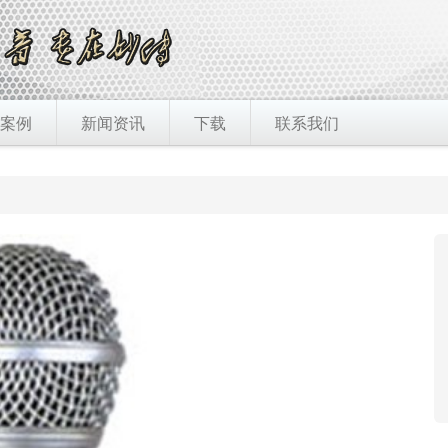
案例
新闻资讯
下载
联系我们