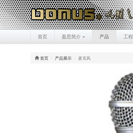
首页
盈思简介
产品
工程
首页
产品展示
麦克风