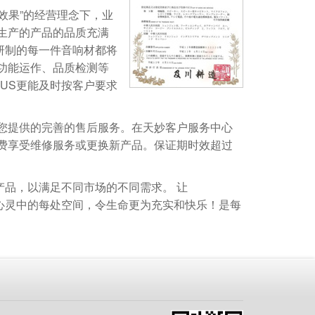
和效果”的经营理念下，业
生产的产品的品质充满
研制的每一件音响材都将
功能运作、品质检测等
US更能及时按客户要求
您提供的完善的售后服务。在天妙客户服务中心
费享受维修服务或更换新产品。保证期时效超过
产品，以满足不同市场的不同需求。 让
心灵中的每处空间，令生命更为充实和快乐！是每