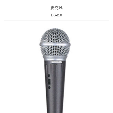
麦克风
DS-2.0