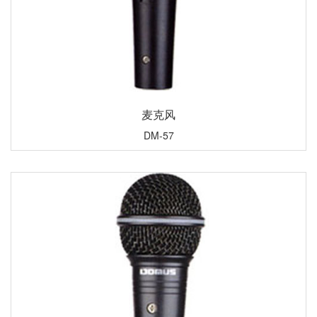
麦克风
DM-57