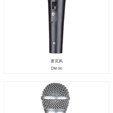
麦克风
DM-56