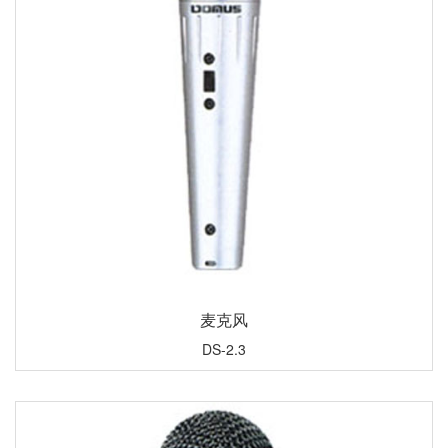
麦克风
DS-2.3