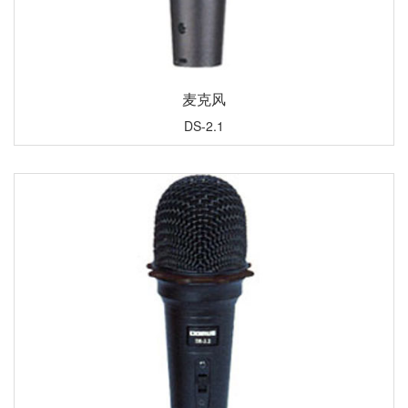
麦克风
DS-2.1