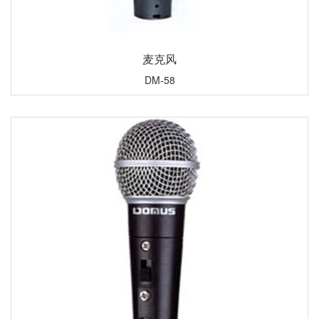
麦克风
DM-58