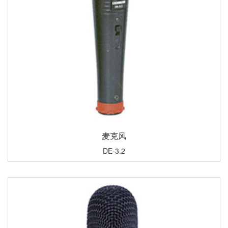
麦克风
DE-3.2