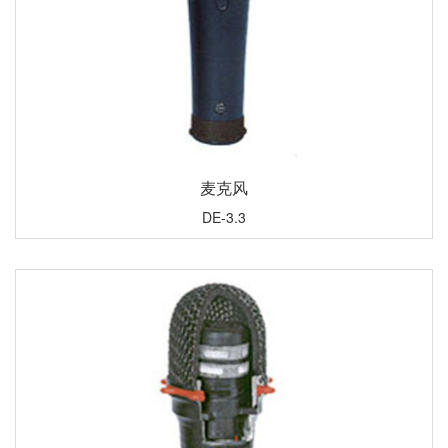
麦克风
DE-3.3