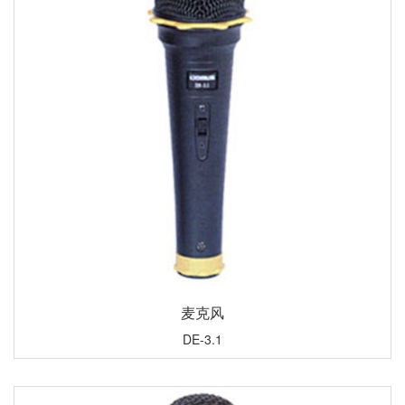
麦克风
DE-3.1