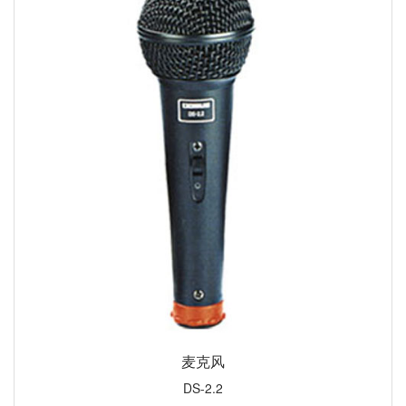
麦克风
DS-2.2