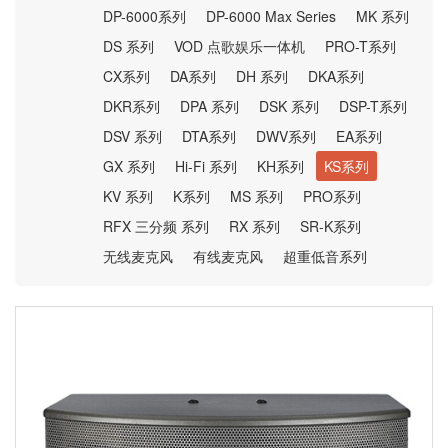
DP-6000系列
DP-6000 Max Series
MK 系列
DS 系列
VOD 点歌娱乐一体机
PRO-T系列
CX系列
DA系列
DH 系列
DKA系列
DKR系列
DPA 系列
DSK 系列
DSP-T系列
DSV 系列
DTA系列
DWV系列
EA系列
GX 系列
Hi-Fi 系列
KH系列
KS系列
KV 系列
K系列
MS 系列
PRO系列
RFX 三分频 系列
RX 系列
SR-K系列
无线麦克风
有线麦克风
超重低音系列