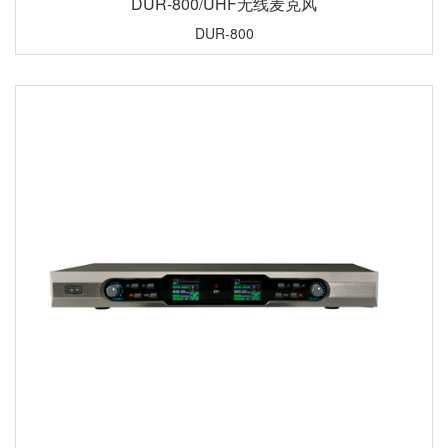
DUR-800/UHF无线麦克风
DUR-800