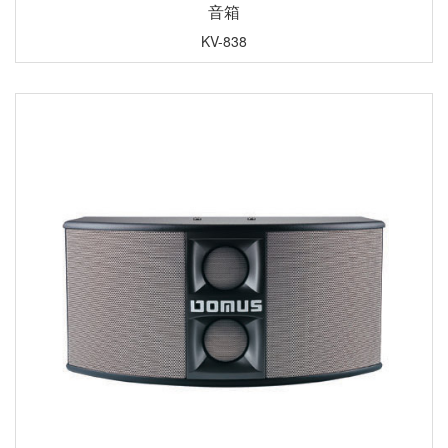
音箱
KV-838