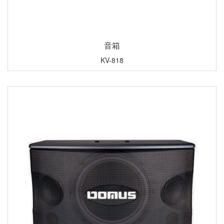
音箱
KV-818