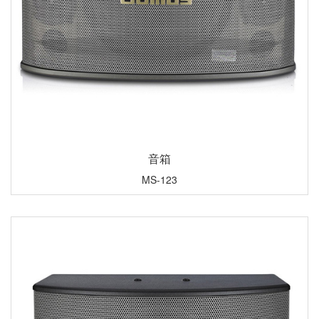
音箱
MS-123