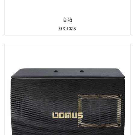
音箱
GX-1023