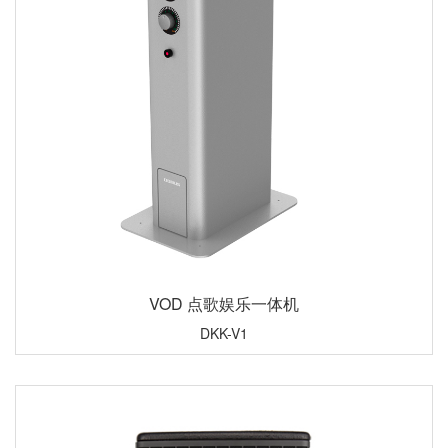
VOD 点歌娱乐一体机
DKK-V1