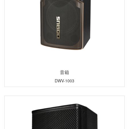
音箱
DWV-1003