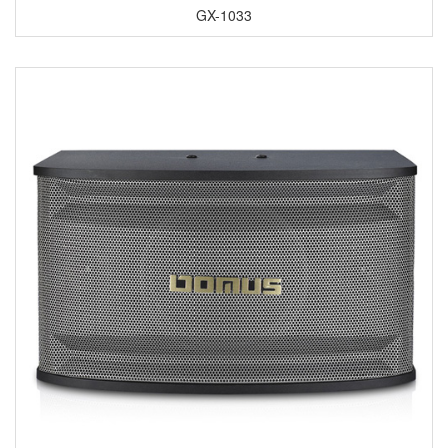
GX-1033