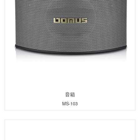
音箱
MS-103