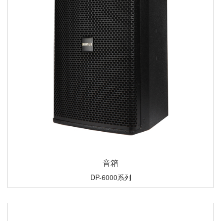
音箱
DP-6000系列