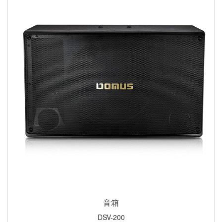
音箱
DSV-200