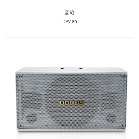
音箱
DSV-80