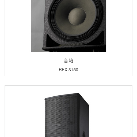
音箱
RFX-3150