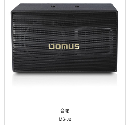
音箱
MS-82