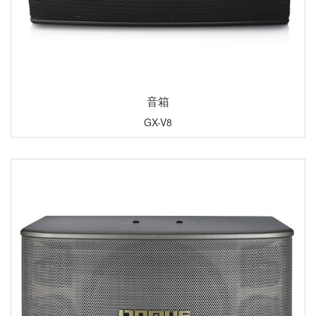
音箱
GX-V8