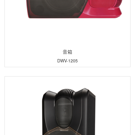
音箱
DWV-1205