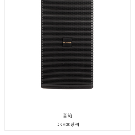
音箱
DK-600系列