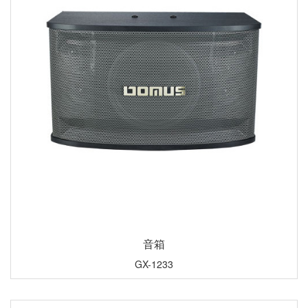
音箱
GX-1233