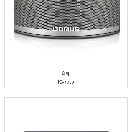
音箱
KS-1003