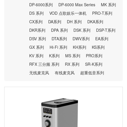
DP-6000系列
DP-6000 Max Series
MK 系列
DS 系列
VOD 点歌娱乐一体机
PRO-T系列
CX系列
DA系列
DH 系列
DKA系列
DKR系列
DPA 系列
DSK 系列
DSP-T系列
DSV 系列
DTA系列
DWV系列
EA系列
GX 系列
Hi-Fi 系列
KH系列
KS系列
KV 系列
K系列
MS 系列
PRO系列
RFX 三分频 系列
RX 系列
SR-K系列
无线麦克风
有线麦克风
超重低音系列