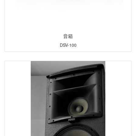
音箱
DSV-100