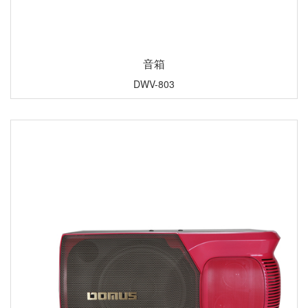
音箱
DWV-803