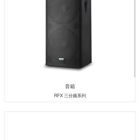
音箱
RFX 三分频系列