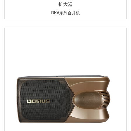
扩大器
DKA系列合并机