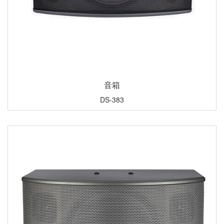
音箱
DS-383