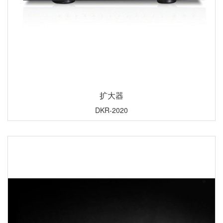
扩大器
DKR-2020