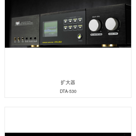
扩大器
DTA-530