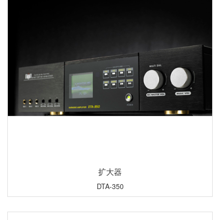
扩大器
DTA-350