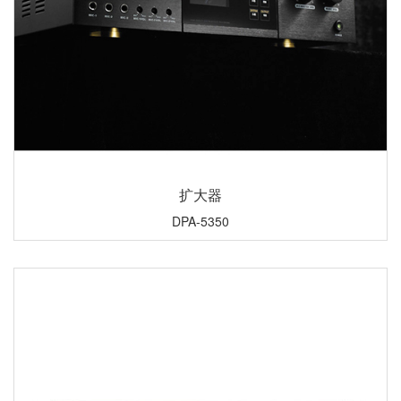
扩大器
DPA-5350