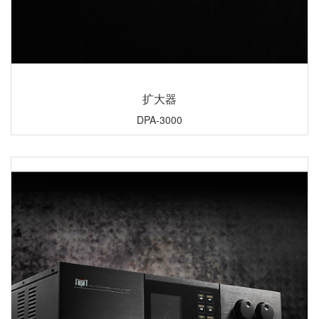
扩大器
DPA-3000