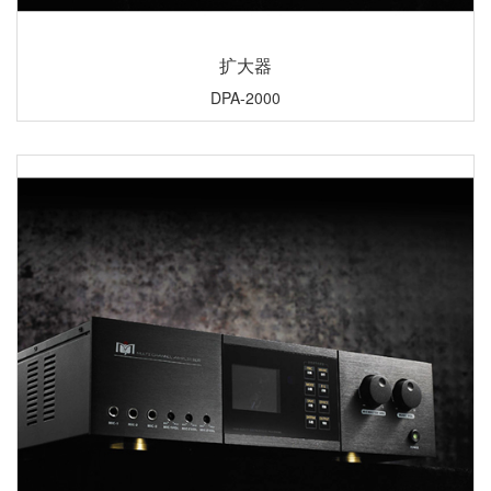
扩大器
DPA-2000