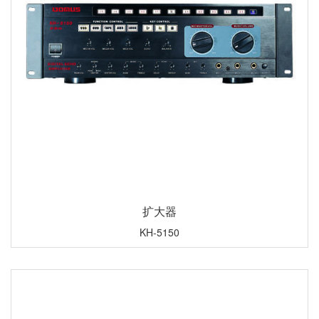
扩大器
KH-5150