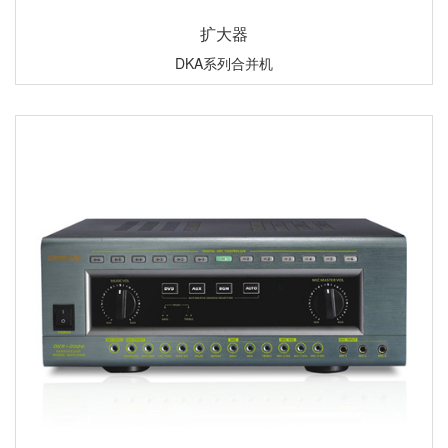
扩大器
DKA系列合并机