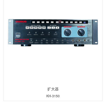
扩大器
KH-3150