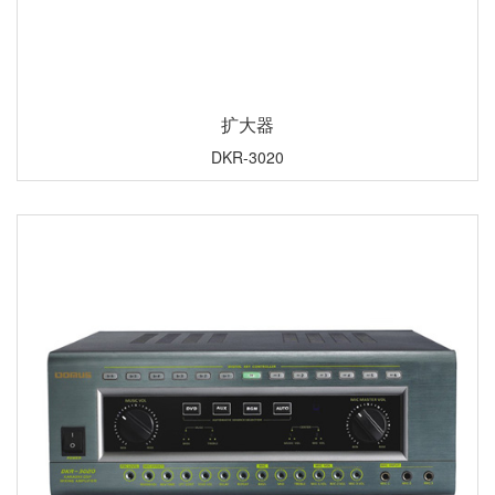
扩大器
DKR-3020