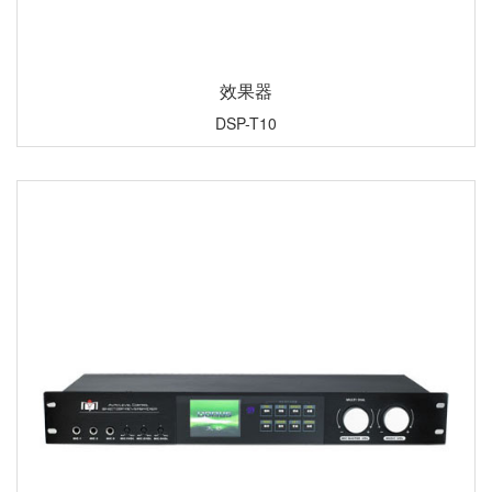
效果器
DSP-T10