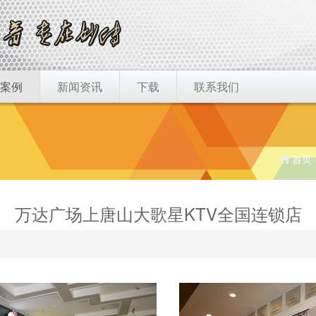
案例
新闻资讯
下载
联系我们
首页
万达广场上唐山大歌星KTV全国连锁店