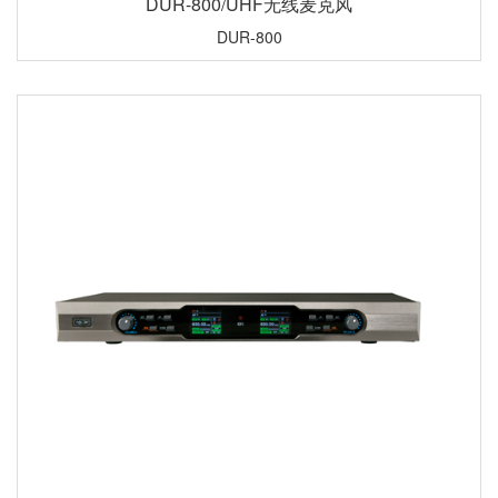
DUR-800/UHF无线麦克风
DUR-800