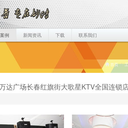
案例
新闻资讯
下载
联系我们
首页
万达广场长春红旗街大歌星KTV全国连锁