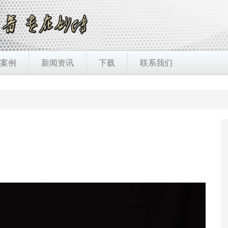
案例
新闻资讯
下载
联系我们