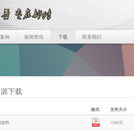
案例
新闻资讯
下载
联系我们
源下载
格式
文件大小
列说明
188KB