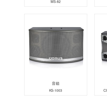
MS-82
音箱
KS-1003
C