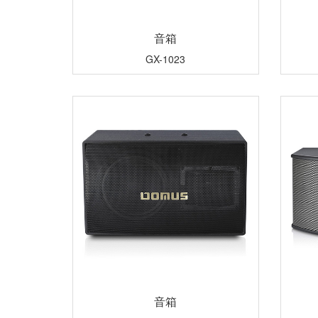
音箱
GX-1023
音箱