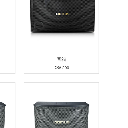
音箱
DSV-200