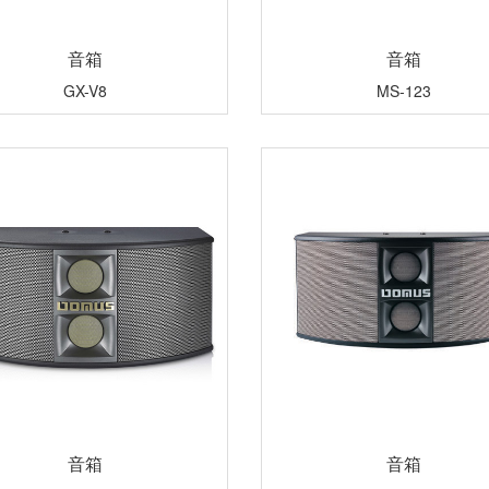
音箱
音箱
GX-V8
MS-123
音箱
音箱