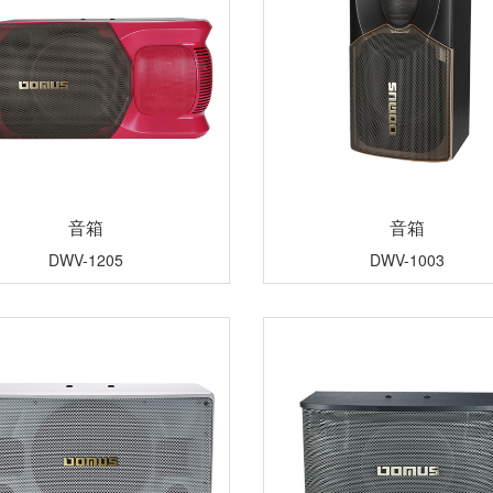
音箱
音箱
DWV-1205
DWV-1003