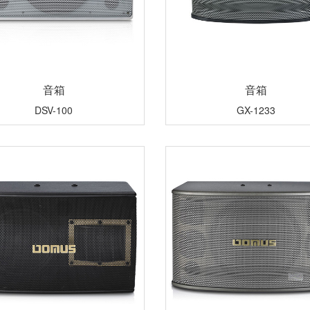
音箱
音箱
DSV-100
GX-1233