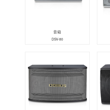
音箱
DSV-80