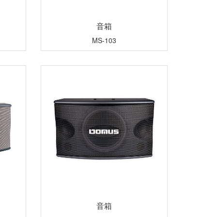
音箱
MS-103
音箱