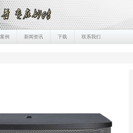
案例
新闻资讯
下载
联系我们