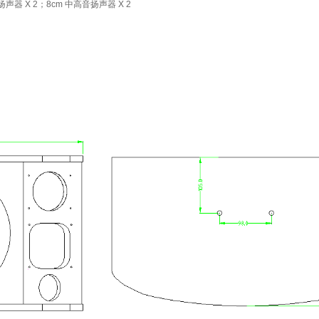
音扬声器 X 2；8cm 中高音扬声器 X 2