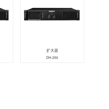
扩大器
DH-250