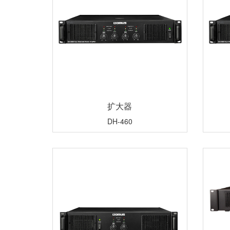
扩大器
DH-460