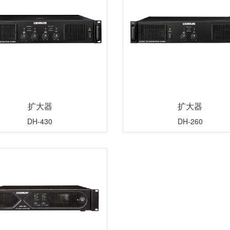
扩大器
扩大器
DH-430
DH-260