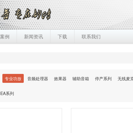
案例
新闻资讯
下载
联系我们
专业功放
音频处理器
效果器
辅助音箱
停产系列
无线麦
EA系列