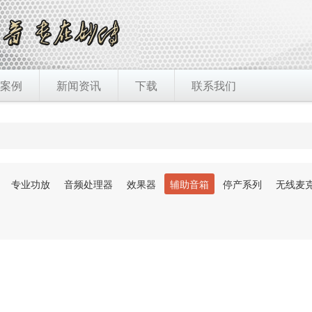
案例
新闻资讯
下载
联系我们
专业功放
音频处理器
效果器
辅助音箱
停产系列
无线麦