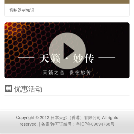
音响器材知识
优惠活动
Copyright © 2012
日本天妙（香港）有限公司
All rights
reserved. | 备案/许可证编号：
粤ICP备09094768号