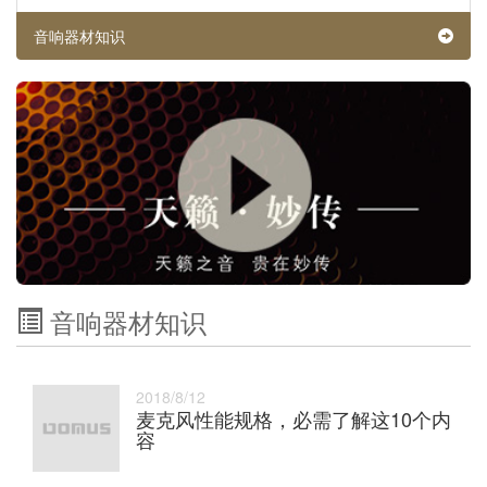
音响器材知识
音响器材知识
2018/8/12
麦克风性能规格，必需了解这10个内
容