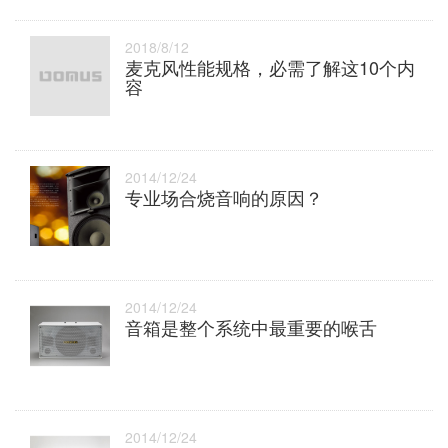
2018/8/12
麦克风性能规格，必需了解这10个内
容
2014/12/24
专业场合烧音响的原因？
2014/12/24
音箱是整个系统中最重要的喉舌
2014/12/24