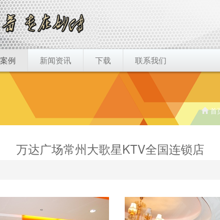
案例
新闻资讯
下载
联系我们
首
万达广场常州大歌星KTV全国连锁店