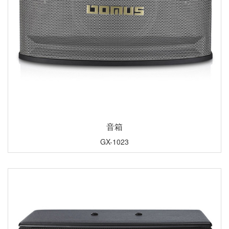
音箱
GX-1023