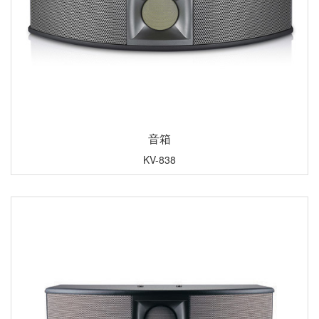
音箱
KV-838