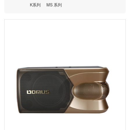
K系列
MS 系列