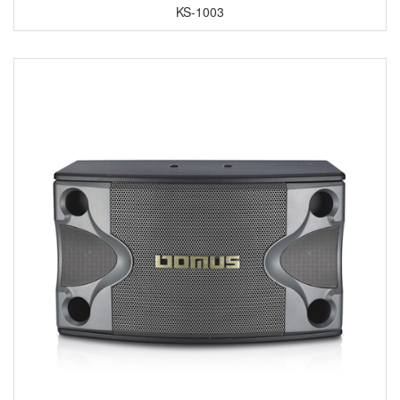
KS-1003