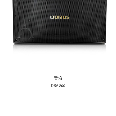
音箱
DSV-200