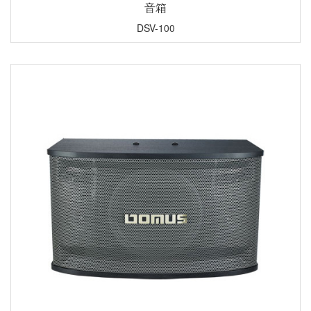
音箱
DSV-100