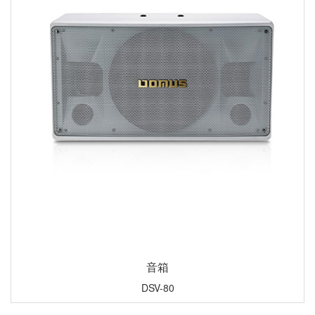
音箱
DSV-80