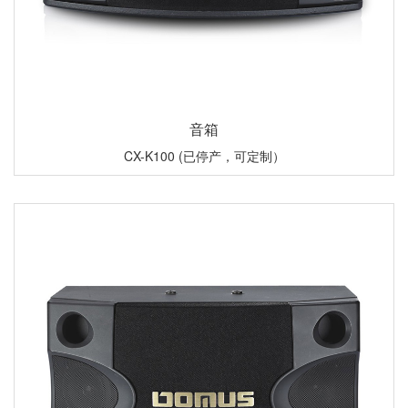
音箱
CX-K100 (已停产，可定制）