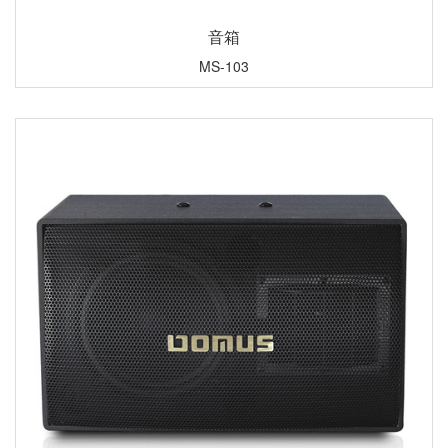
音箱
MS-103