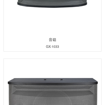
音箱
GX-1033