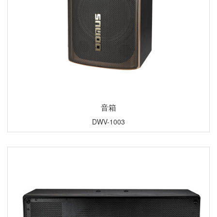
音箱
DWV-1003