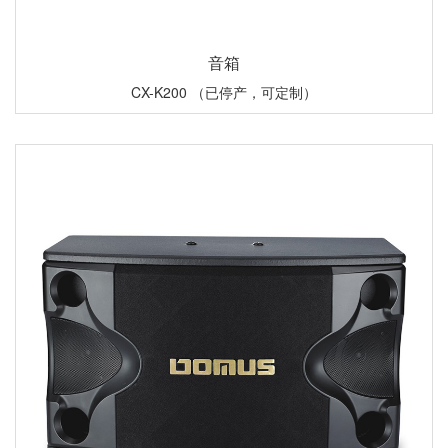
音箱
CX-K200 （已停产，可定制）