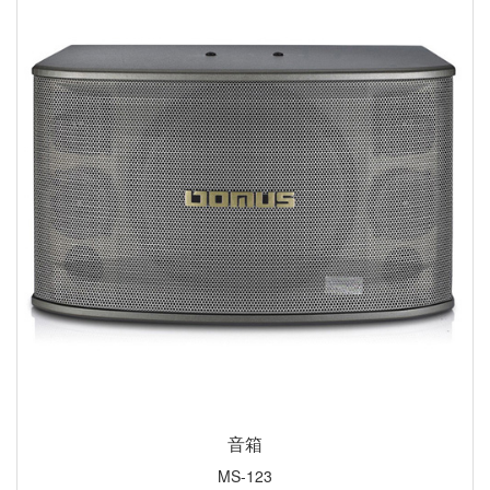
音箱
MS-123