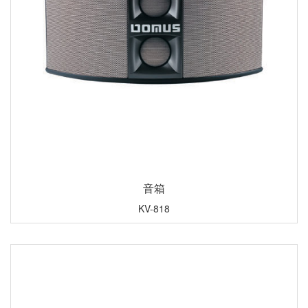
音箱
KV-818