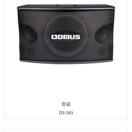
音箱
DS-383