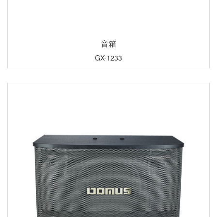
音箱
GX-1233