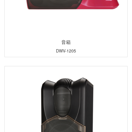
音箱
DWV-1205