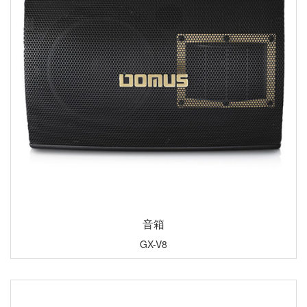
音箱
GX-V8