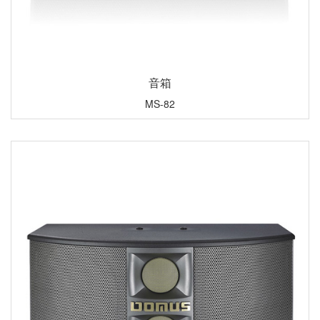
音箱
MS-82