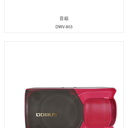
音箱
DWV-803