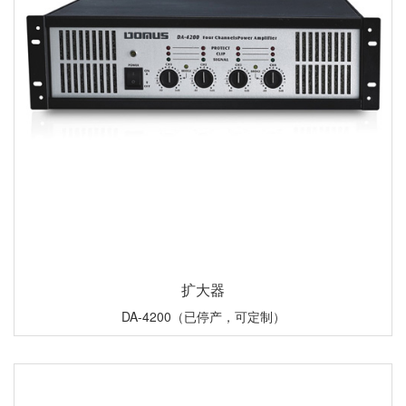
扩大器
DA-4200（已停产，可定制）