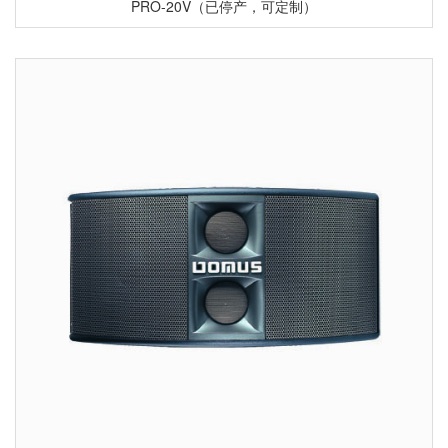
PRO-20V（已停产，可定制）