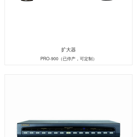
扩大器
PRO-900（已停产，可定制）