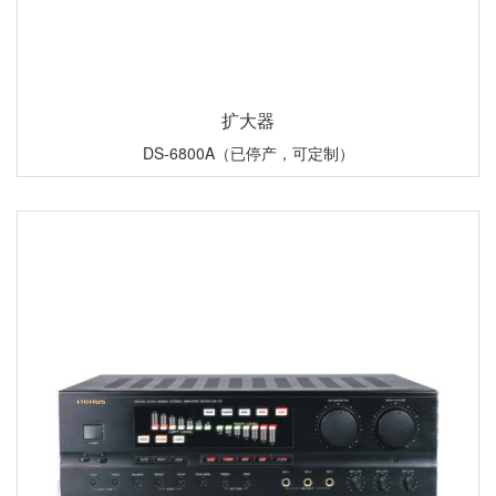
扩大器
DS-6800A（已停产，可定制）