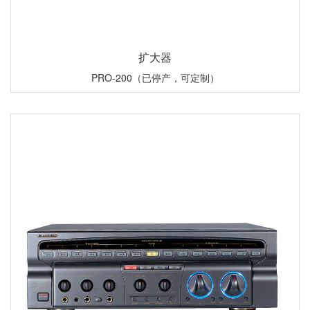
扩大器
PRO-200（已停产，可定制）