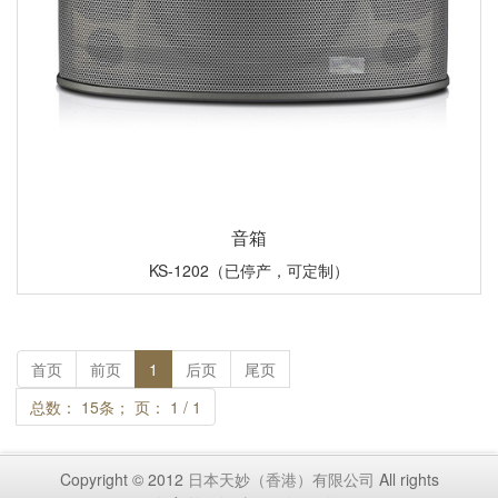
音箱
KS-1202（已停产，可定制）
首页
前页
1
后页
尾页
总数： 15条； 页： 1 / 1
Copyright © 2012
日本天妙（香港）有限公司
All rights