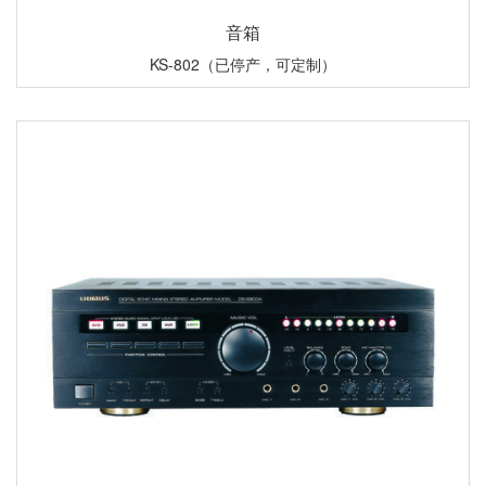
音箱
KS-802（已停产，可定制）