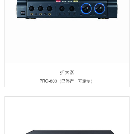
扩大器
PRO-800（已停产，可定制）