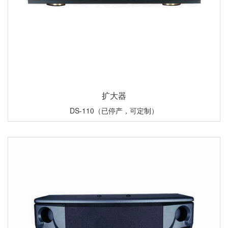
扩大器
DS-110（已停产，可定制）