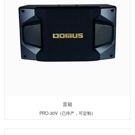
音箱
PRO-30V（已停产，可定制）