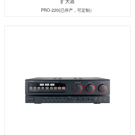
扩大器
PRO-220(已停产，可定制）