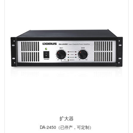
扩大器
DA-2450（已停产，可定制）