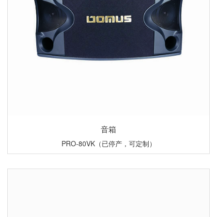
音箱
PRO-80VK（已停产，可定制）