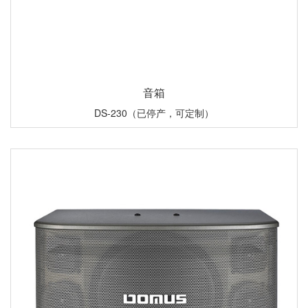
音箱
DS-230（已停产，可定制）