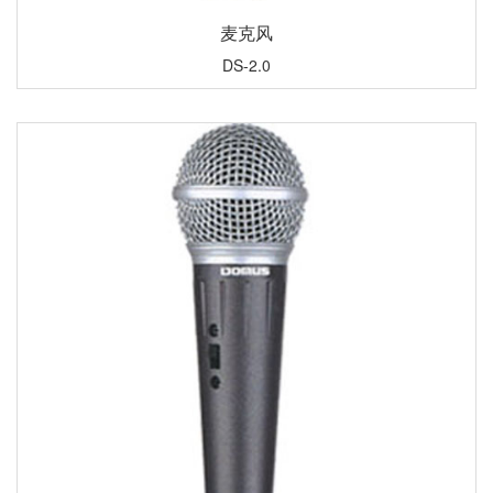
麦克风
DS-2.0