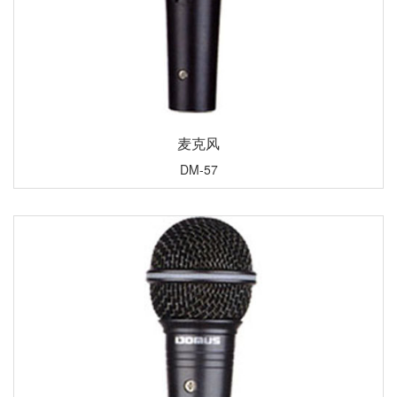
麦克风
DM-57