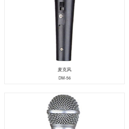
麦克风
DM-56