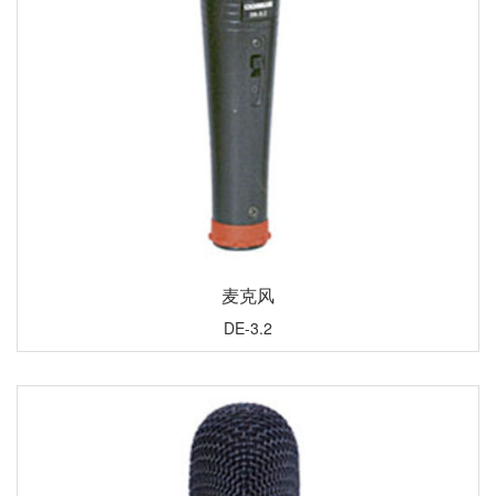
麦克风
DE-3.2