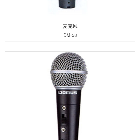
麦克风
DM-58