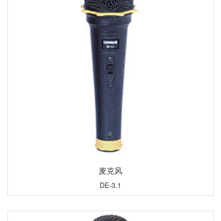
麦克风
DE-3.1