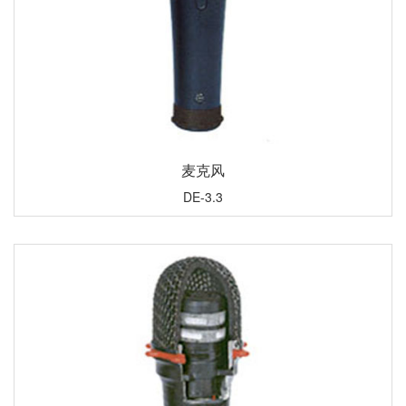
麦克风
DE-3.3