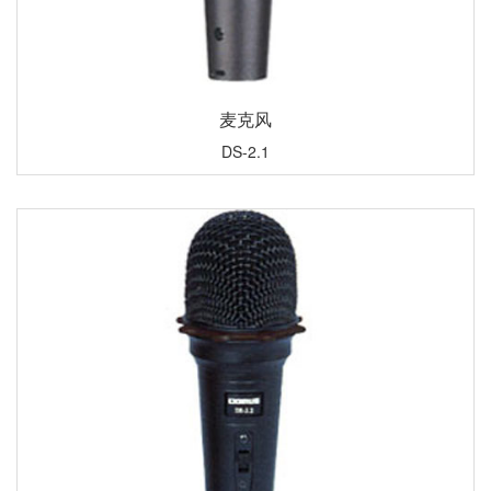
麦克风
DS-2.1