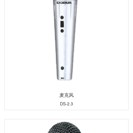
麦克风
DS-2.3