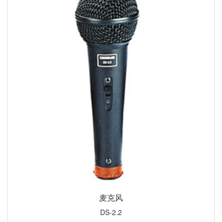
麦克风
DS-2.2