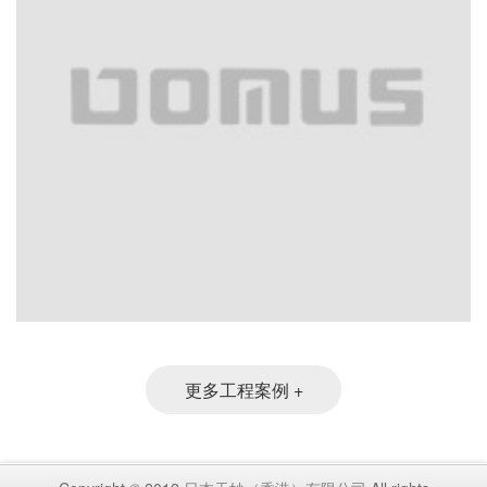
更多工程案例 +