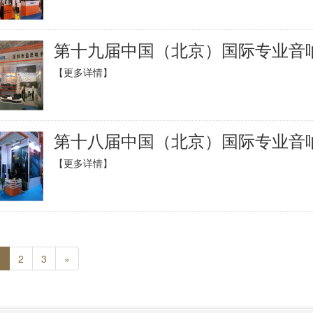
第十九届中国（北京）国际专业音响
【更多详情】
第十八届中国（北京）国际专业音响
【更多详情】
1
2
3
»