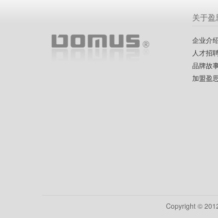
关于盈
企业介
人才招
品牌故
加盟盈
Copyright © 20