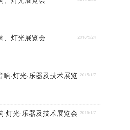
响、灯光展览会
2016/5/24
响·灯光·乐器及技术展览
2015/1/7
·灯光·乐器及技术展览会
2015/1/7