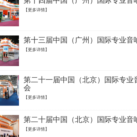
【更多详情】
第十三届中国（广州）国际专业音
【更多详情】
第二十一届中国（北京）国际专业音
会
【更多详情】
第二十届中国（北京）国际专业音响
【更多详情】