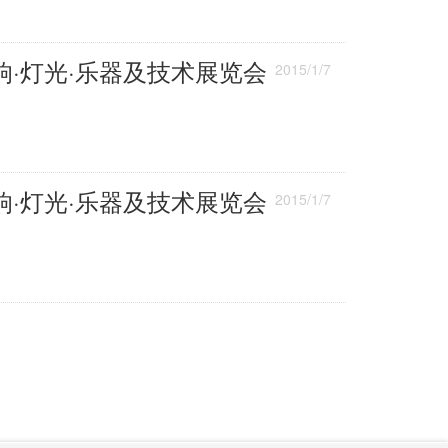
·灯光·乐器及技术展览会
2015/1/7
·灯光·乐器及技术展览会
2015/1/7