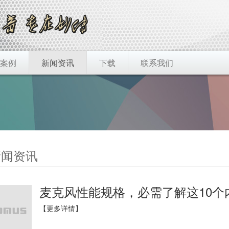
案例
新闻资讯
下载
联系我们
闻资讯
麦克风性能规格，必需了解这10个
【更多详情】