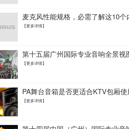
麦克风性能规格，必需了解这10个
【更多详情】
第十五届广州国际专业音响全景视
【更多详情】
PA舞台音箱是否更适合KTV包厢使
【更多详情】
第十四届中国（广州）国际专业音