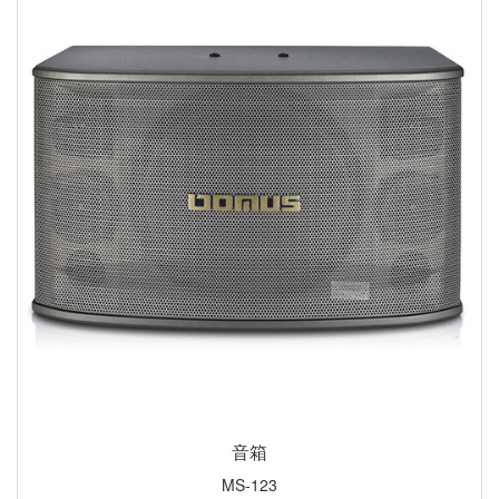
音箱
MS-123