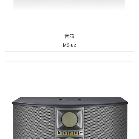
音箱
MS-82