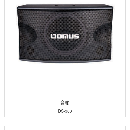
音箱
DS-383