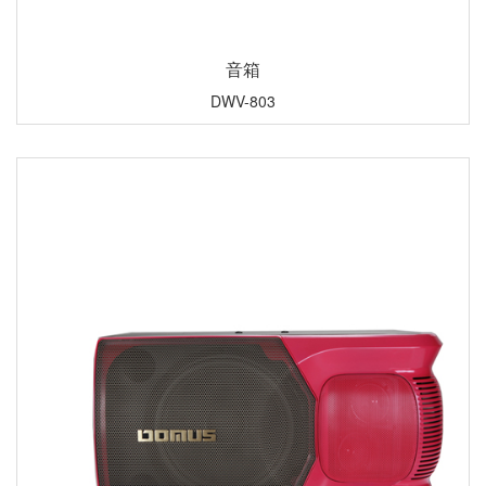
音箱
DWV-803