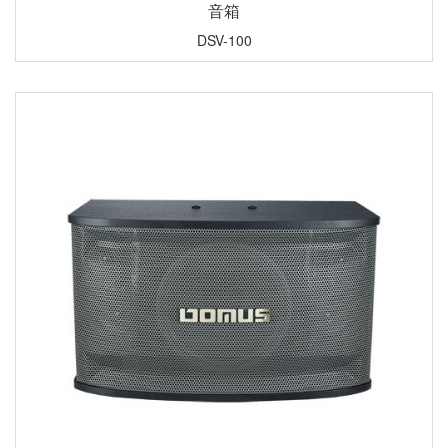
音箱
DSV-100