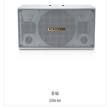
音箱
DSV-80