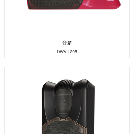
音箱
DWV-1205