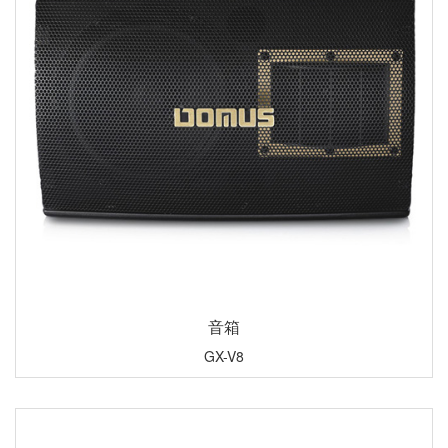
音箱
GX-V8