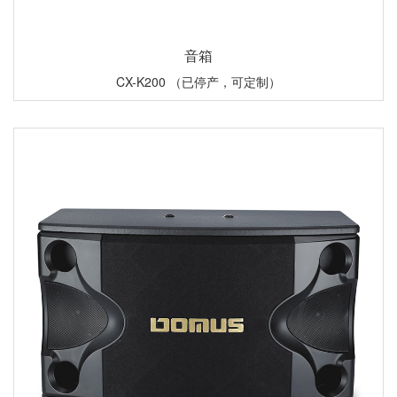
音箱
CX-K200 （已停产，可定制）