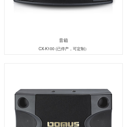
音箱
CX-K100 (已停产，可定制）