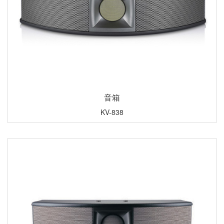
音箱
KV-838