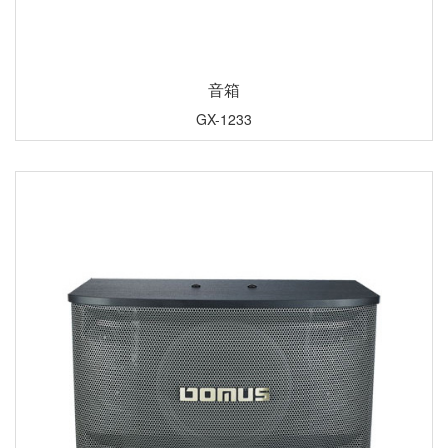
音箱
GX-1233