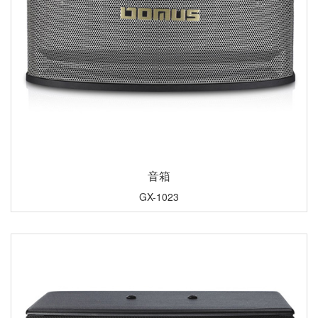
音箱
GX-1023