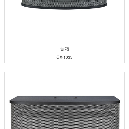
音箱
GX-1033