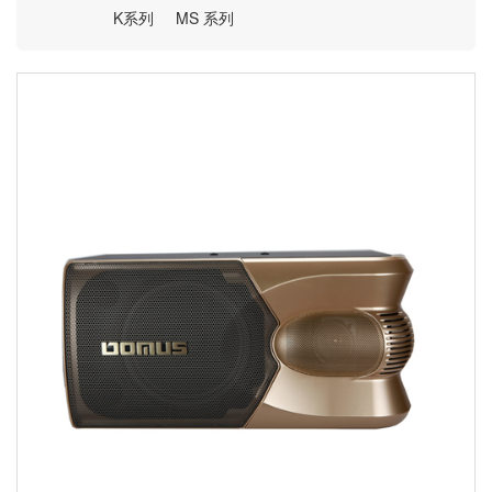
K系列
MS 系列