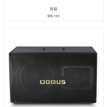
音箱
MS-103