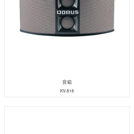
音箱
KV-818