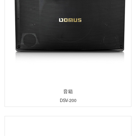
音箱
DSV-200