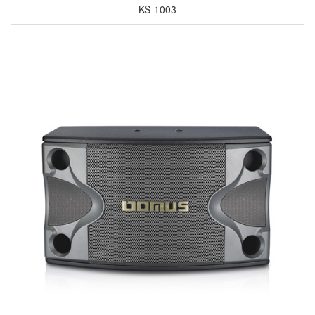
KS-1003