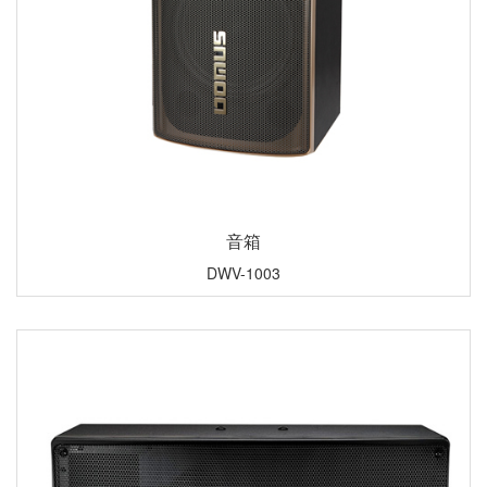
音箱
DWV-1003