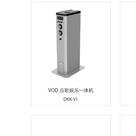
VOD 点歌娱乐一体机
DKK-V1