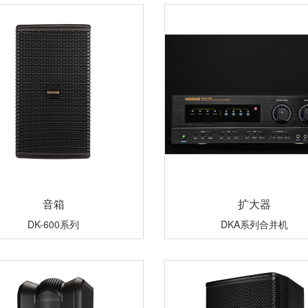
音箱
扩大器
DK-600系列
DKA系列合并机