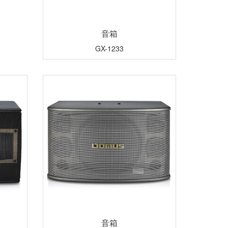
音箱
GX-1233
音箱