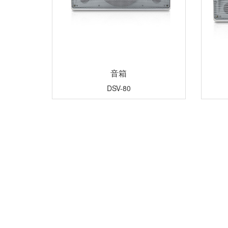
音箱
DSV-80