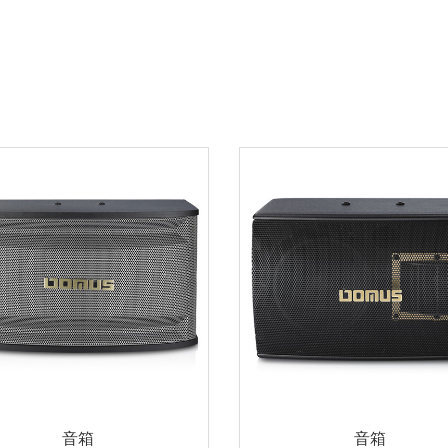
音箱
音箱