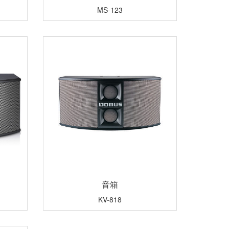
MS-123
音箱
KV-818