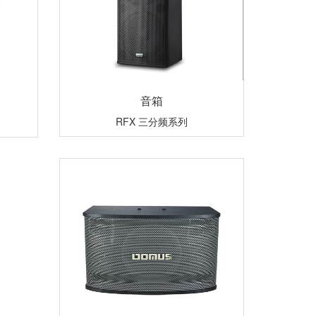
音箱
RFX 三分频系列