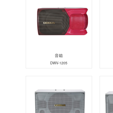
音箱
DWV-1205