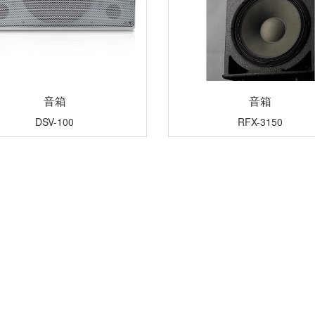
音箱
音箱
DSV-100
RFX-3150