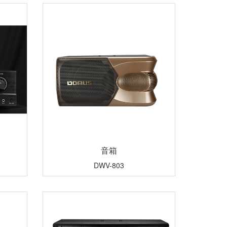
音箱
DWV-803