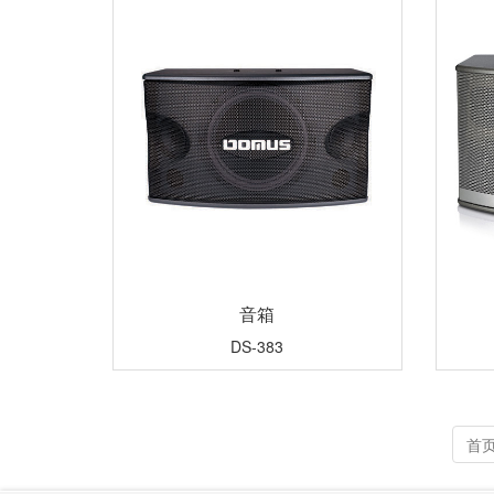
音箱
DS-383
首