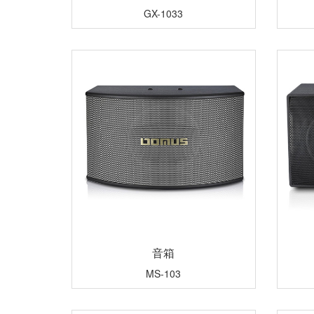
GX-1033
音箱
MS-103