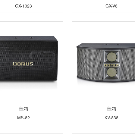
GX-1023
GX-V8
音箱
音箱
MS-82
KV-838