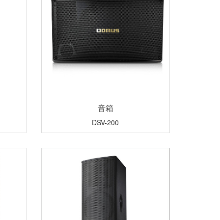
音箱
DSV-200