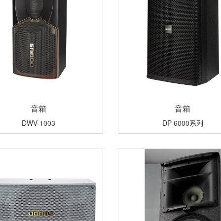
音箱
音箱
DWV-1003
DP-6000系列