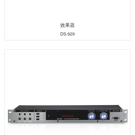
效果器
DS-929