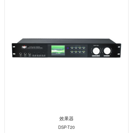
效果器
DSP-T20