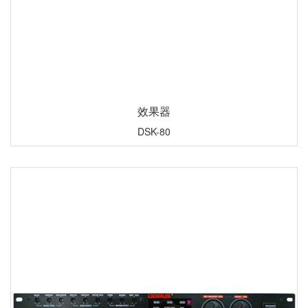
效果器
DSK-80