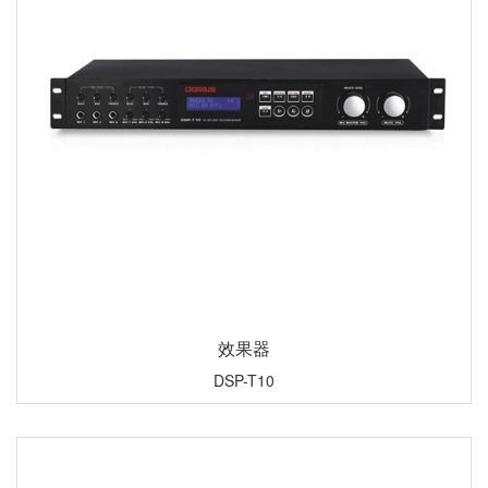
效果器
DSP-T10