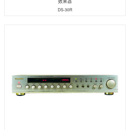
效果器
DS-30R