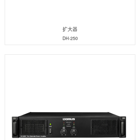
扩大器
DH-250