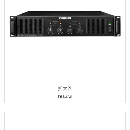
扩大器
DH-460