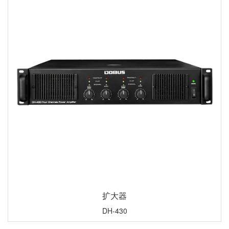
扩大器
DH-430