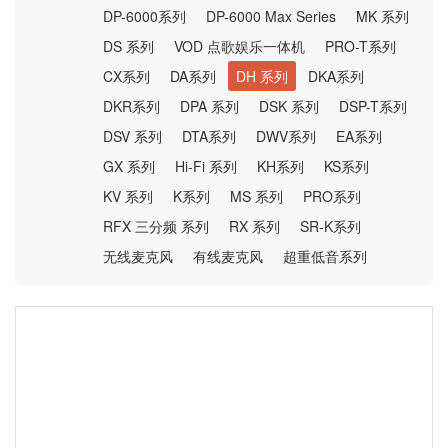
DP-6000系列
DP-6000 Max Series
MK 系列
DS 系列
VOD 点歌娱乐一体机
PRO-T系列
CX系列
DA系列
DH 系列
DKA系列
DKR系列
DPA 系列
DSK 系列
DSP-T系列
DSV 系列
DTA系列
DWV系列
EA系列
GX 系列
Hi-Fi 系列
KH系列
KS系列
KV 系列
K系列
MS 系列
PRO系列
RFX 三分频 系列
RX 系列
SR-K系列
无线麦克风
有线麦克风
超重低音系列