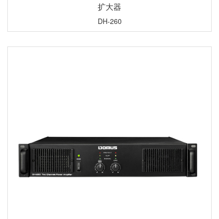
扩大器
DH-260