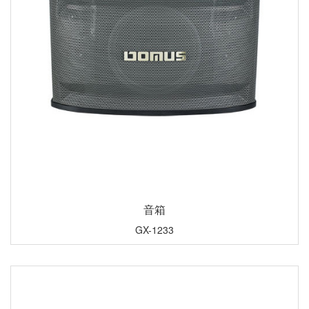
音箱
GX-1233