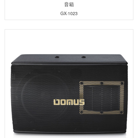
音箱
GX-1023