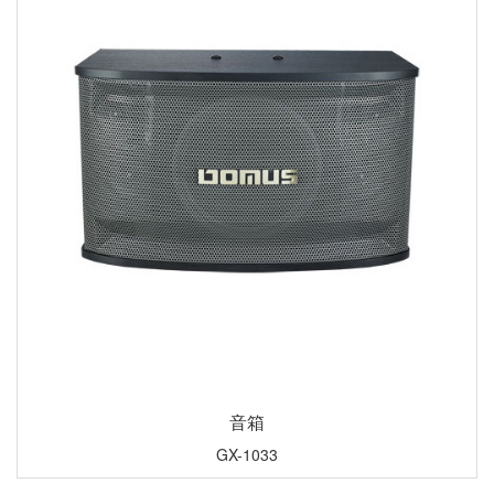
音箱
GX-1033