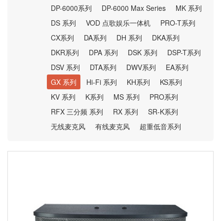
DP-6000系列
DP-6000 Max Series
MK 系列
DS 系列
VOD 点歌娱乐一体机
PRO-T系列
CX系列
DA系列
DH 系列
DKA系列
DKR系列
DPA 系列
DSK 系列
DSP-T系列
DSV 系列
DTA系列
DWV系列
EA系列
GX 系列
Hi-Fi 系列
KH系列
KS系列
KV 系列
K系列
MS 系列
PRO系列
RFX 三分频 系列
RX 系列
SR-K系列
无线麦克风
有线麦克风
超重低音系列